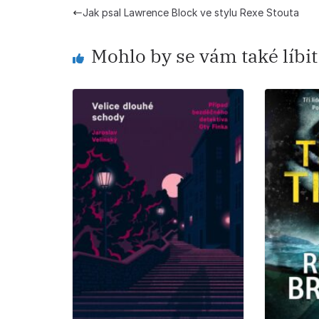
Jak psal Lawrence Block ve stylu Rexe Stouta
Mohlo by se vám také líbit