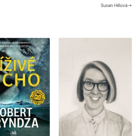
Susan Hillová