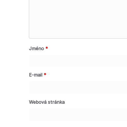
Jméno
*
E-mail
*
Webová stránka