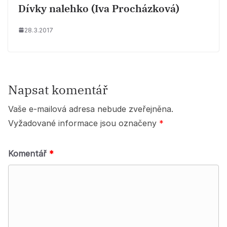
Dívky nalehko (Iva Procházková)
28.3.2017
Napsat komentář
Vaše e-mailová adresa nebude zveřejněna.
Vyžadované informace jsou označeny
*
Komentář
*