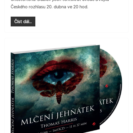
Českého rozhlasu 20. dubna ve 20 hod.
Číst dál...