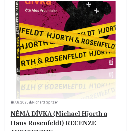
7.8.2025
Richard Spitzer
NĚMÁ DÍVKA (Michael Hjorth a
Hans Rosenfeldt) RECENZE