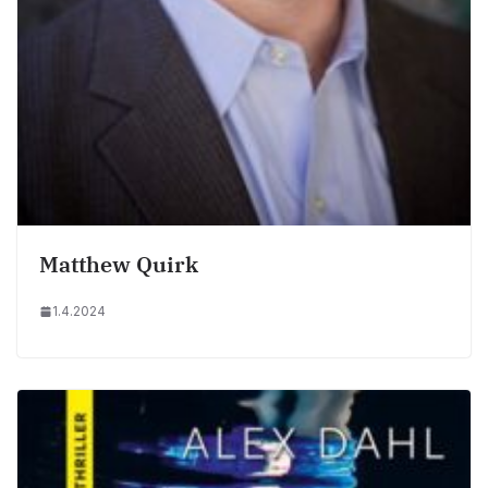
Matthew Quirk
1.4.2024