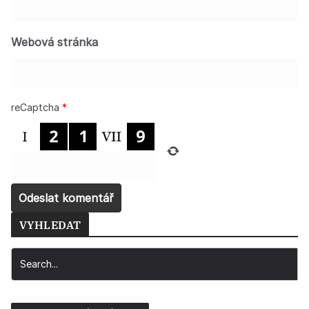
Webová stránka
reCaptcha
*
VYHLEDAT