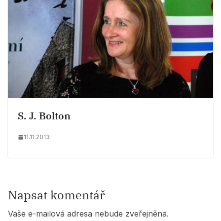
S. J. Bolton
11.11.2013
Napsat komentář
Vaše e-mailová adresa nebude zveřejněna.