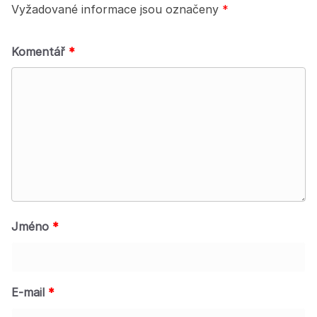
Vyžadované informace jsou označeny
*
Komentář
*
Jméno
*
E-mail
*