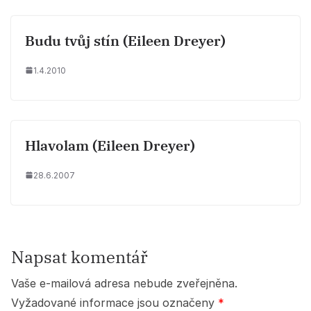
Budu tvůj stín (Eileen Dreyer)
1.4.2010
Hlavolam (Eileen Dreyer)
28.6.2007
Napsat komentář
Vaše e-mailová adresa nebude zveřejněna.
Vyžadované informace jsou označeny
*