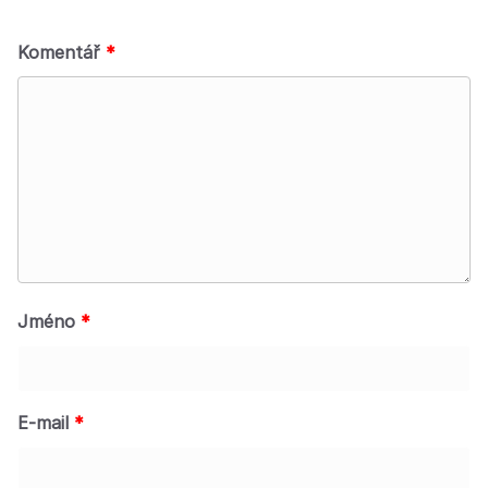
Komentář
*
Jméno
*
E-mail
*