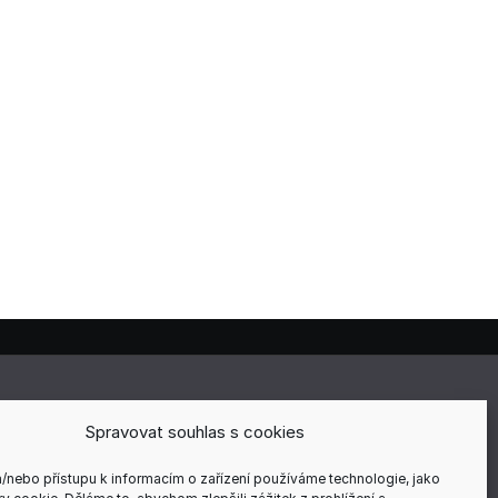
E
Spravovat souhlas s cookies
a/nebo přístupu k informacím o zařízení používáme technologie, jako