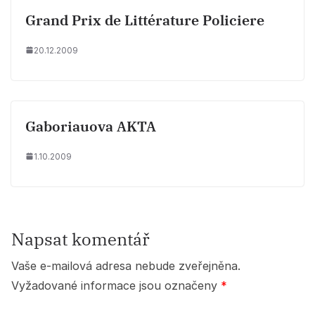
Grand Prix de Littérature Policiere
20.12.2009
Gaboriauova AKTA
1.10.2009
Napsat komentář
Vaše e-mailová adresa nebude zveřejněna.
Vyžadované informace jsou označeny
*