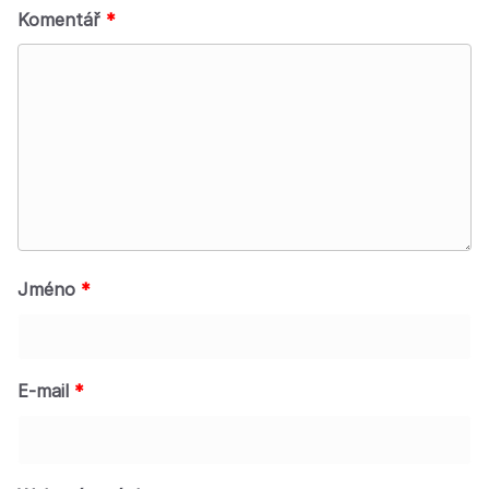
Komentář
*
Jméno
*
E-mail
*