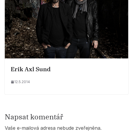
Erik Axl Sund
12.5.2014
Napsat komentář
Vaše e-mailová adresa nebude zveřejněna.