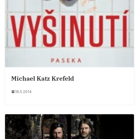
Michael Katz Krefeld
18.5.2014