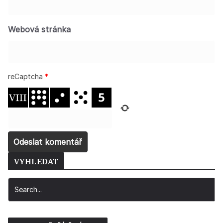
Webová stránka
reCaptcha
*
VYHLEDAT