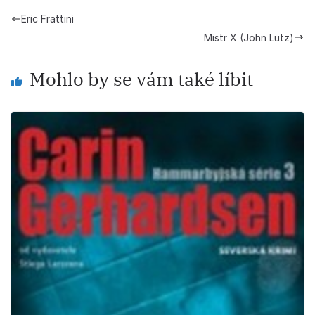
Eric Frattini
Mistr X (John Lutz)
Mohlo by se vám také líbit