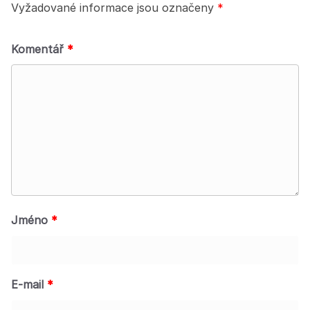
Vyžadované informace jsou označeny
*
Komentář
*
Jméno
*
E-mail
*