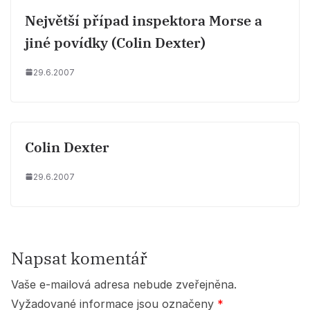
Největší případ inspektora Morse a
jiné povídky (Colin Dexter)
29.6.2007
Colin Dexter
29.6.2007
Napsat komentář
Vaše e-mailová adresa nebude zveřejněna.
Vyžadované informace jsou označeny
*