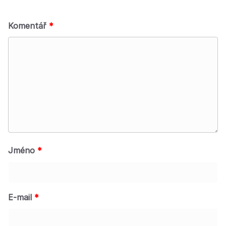
Komentář
*
Jméno
*
E-mail
*