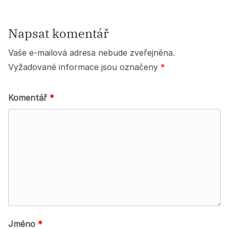
Napsat komentář
Vaše e-mailová adresa nebude zveřejněna.
Vyžadované informace jsou označeny
*
Komentář
*
Jméno
*