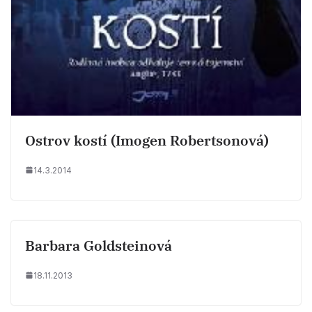
Ostrov kostí (Imogen Robertsonová)
14.3.2014
Barbara Goldsteinová
18.11.2013