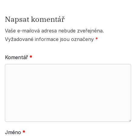
Napsat komentář
Vaše e-mailová adresa nebude zveřejněna.
Vyžadované informace jsou označeny
*
Komentář
*
Jméno
*