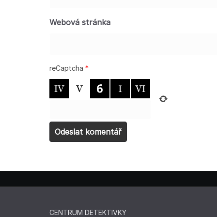
Webová stránka
reCaptcha
*
CENTRUM DETEKTIVKY