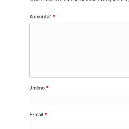
Komentář
*
Jméno
*
E-mail
*