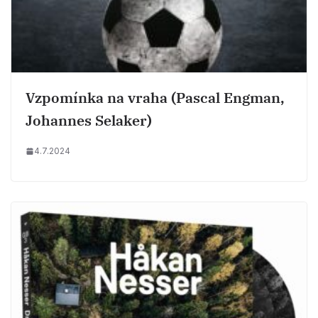
Vzpomínka na vraha (Pascal Engman,
Johannes Selaker)
4.7.2024