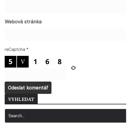
Webová stránka
reCaptcha
*
VYHLEDAT