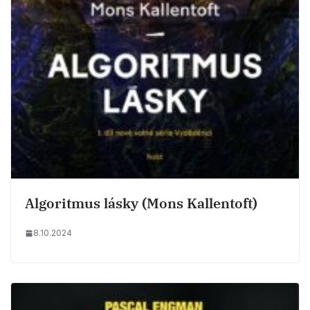
Algoritmus lásky (Mons Kallentoft)
8.10.2024