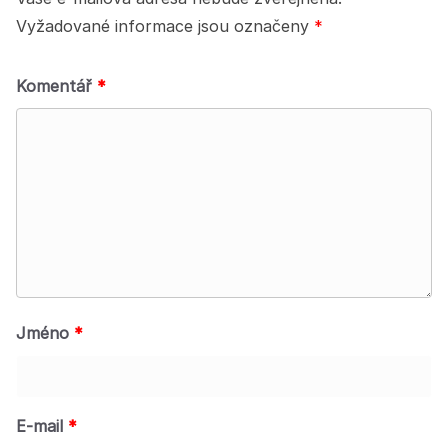
Vyžadované informace jsou označeny
*
Komentář
*
Jméno
*
E-mail
*