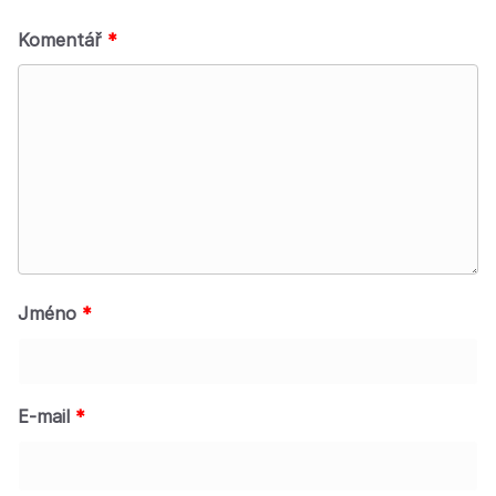
Komentář
*
Jméno
*
E-mail
*