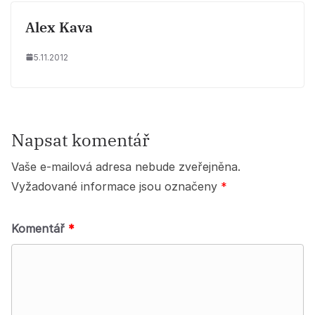
Alex Kava
5.11.2012
Napsat komentář
Vaše e-mailová adresa nebude zveřejněna.
Vyžadované informace jsou označeny
*
Komentář
*