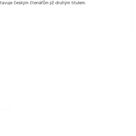
tavuje českým čtenářům již druhým titulem.