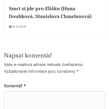
Smrt si jde pro Elišku (Hana
Doubková, Stanislava Chmelanová)
25.9.2008
Napsat komentář
Vaše e-mailová adresa nebude zveřejněna.
Vyžadované informace jsou označeny
*
Komentář
*