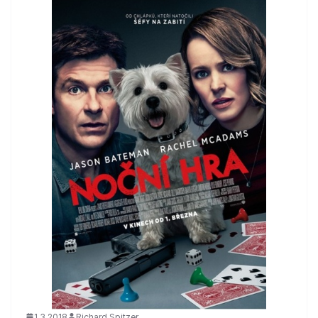
1.3.2018
Richard Spitzer