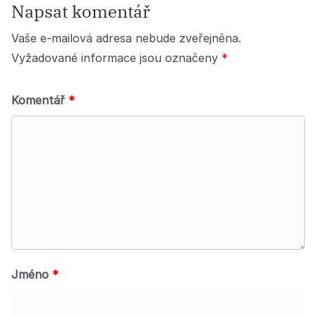
Napsat komentář
Vaše e-mailová adresa nebude zveřejněna.
Vyžadované informace jsou označeny
*
Komentář
*
Jméno
*