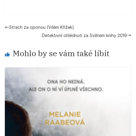
Strach za oponou (Vilém Křížek)
Detektivní ohlédnutí za Světem knihy 2019
Mohlo by se vám také líbit