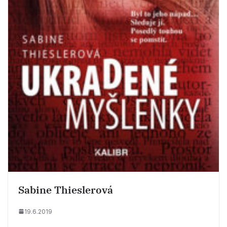
Sabine Thieslerová
19.6.2019