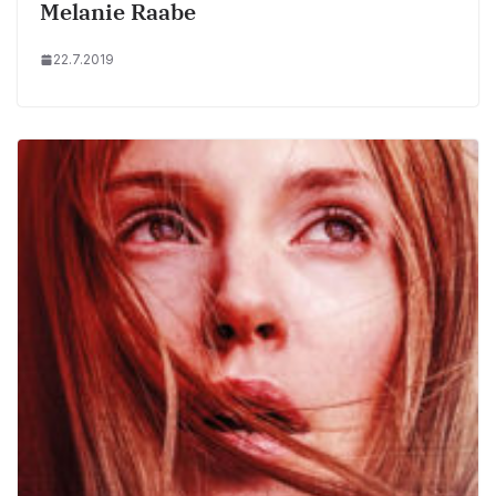
Melanie Raabe
22.7.2019