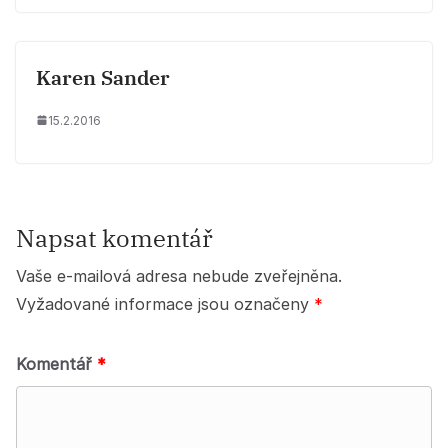
Karen Sander
15.2.2016
Napsat komentář
Vaše e-mailová adresa nebude zveřejněna.
Vyžadované informace jsou označeny
*
Komentář
*