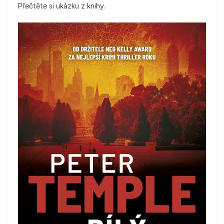
Přečtěte si ukázku z knihy.