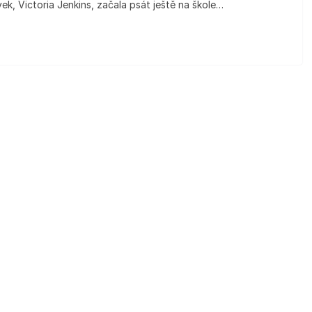
ek, Victoria Jenkins, začala psát ještě na škole…